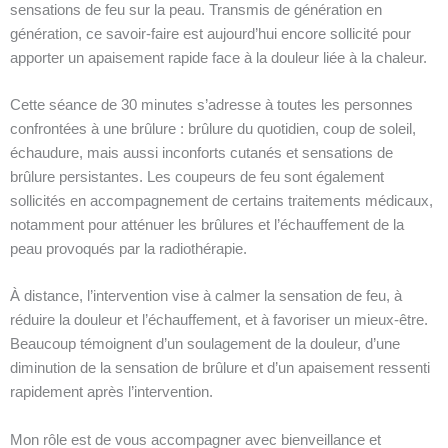
sensations de feu sur la peau. Transmis de génération en
génération, ce savoir-faire est aujourd’hui encore sollicité pour
apporter un apaisement rapide face à la douleur liée à la chaleur.
Cette séance de 30 minutes s’adresse à toutes les personnes
confrontées à une brûlure : brûlure du quotidien, coup de soleil,
échaudure, mais aussi inconforts cutanés et sensations de
brûlure persistantes. Les coupeurs de feu sont également
sollicités en accompagnement de certains traitements médicaux,
notamment pour atténuer les brûlures et l’échauffement de la
peau provoqués par la radiothérapie.
À distance, l’intervention vise à calmer la sensation de feu, à
réduire la douleur et l’échauffement, et à favoriser un mieux-être.
Beaucoup témoignent d’un soulagement de la douleur, d’une
diminution de la sensation de brûlure et d’un apaisement ressenti
rapidement après l’intervention.
Mon rôle est de vous accompagner avec bienveillance et