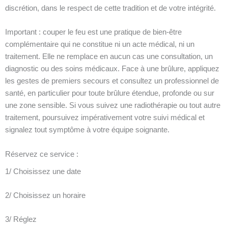
discrétion, dans le respect de cette tradition et de votre intégrité.
Important : couper le feu est une pratique de bien-être
complémentaire qui ne constitue ni un acte médical, ni un
traitement. Elle ne remplace en aucun cas une consultation, un
diagnostic ou des soins médicaux. Face à une brûlure, appliquez
les gestes de premiers secours et consultez un professionnel de
santé, en particulier pour toute brûlure étendue, profonde ou sur
une zone sensible. Si vous suivez une radiothérapie ou tout autre
traitement, poursuivez impérativement votre suivi médical et
signalez tout symptôme à votre équipe soignante.
Réservez ce service :
1/ Choisissez une date
2/ Choisissez un horaire
3/ Réglez