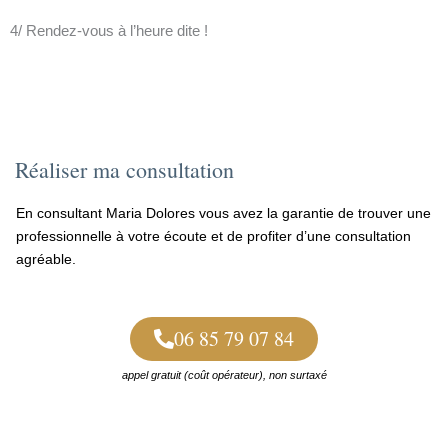
4/ Rendez-vous à l’heure dite !
Réaliser ma consultation
En consultant Maria Dolores vous avez la garantie de trouver une
professionnelle à votre écoute et de profiter d’une consultation
agréable.
06 85 79 07 84
appel gratuit (coût opérateur), non surtaxé