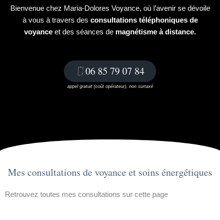
Bienvenue chez Maria-Dolores Voyance, où l’avenir se dévoile
à vous à travers des
consultations téléphoniques de
voyance
et des séances de
magnétisme à distance.
06 85 79 07 84
appel gratuit (coût opérateur), non surtaxé
Mes consultations de voyance et soins énergétiques
Retrouvez toutes mes consultations sur cette page