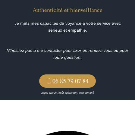
Authenticité et bienveillance
Je mets mes capacités de voyance à votre service avec
sérieux et empathie.
N’hésitez pas à me contacter pour fixer un rendez-vous ou pour
toute question.
06 85 79 07 84
appel gratuit (coût opérateur), non surtaxé