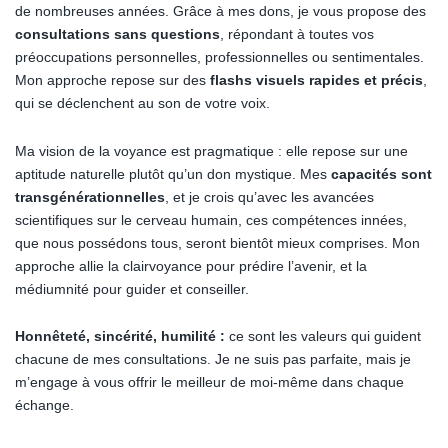
de nombreuses années. Grâce à mes dons, je vous propose des
consultations sans questions
, répondant à toutes vos
préoccupations personnelles, professionnelles ou sentimentales.
Mon approche repose sur des
flashs visuels rapides et précis
,
qui se déclenchent au son de votre voix.
Ma vision de la voyance est pragmatique : elle repose sur une
aptitude naturelle plutôt qu’un don mystique. Mes
capacités sont
transgénérationnelles
, et je crois qu’avec les avancées
scientifiques sur le cerveau humain, ces compétences innées,
que nous possédons tous, seront bientôt mieux comprises. Mon
approche allie la clairvoyance pour prédire l’avenir, et la
médiumnité pour guider et conseiller.
Honnêteté, sincérité, humilité :
ce sont les valeurs qui guident
chacune de mes consultations. Je ne suis pas parfaite, mais je
m’engage à vous offrir le meilleur de moi-même dans chaque
échange.