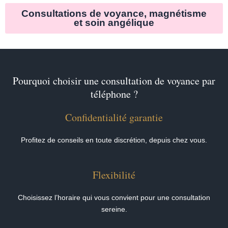
Consultations de voyance, magnétisme
et soin angélique
Pourquoi choisir une consultation de voyance par
téléphone ?
Confidentialité garantie
Profitez de conseils en toute discrétion, depuis chez vous.
Flexibilité
Choisissez l’horaire qui vous convient pour une consultation
sereine.