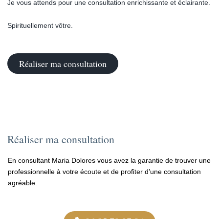
Je vous attends pour une consultation enrichissante et éclairante.
Spirituellement vôtre.
Réaliser ma consultation
Réaliser ma consultation
En consultant Maria Dolores vous avez la garantie de trouver une
professionnelle à votre écoute et de profiter d’une consultation
agréable.