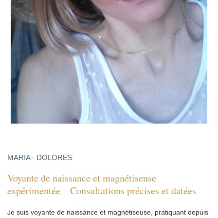
MARIA - DOLORES
Voyante de naissance et magnétiseuse
expérimentée – Consultations précises et datées
Je suis voyante de naissance et magnétiseuse, pratiquant depuis