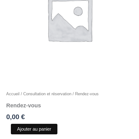
Accueil
/
Consultation et réservation
/ Rendez-vous
Rendez-vous
0,00
€
Ajouter au panier