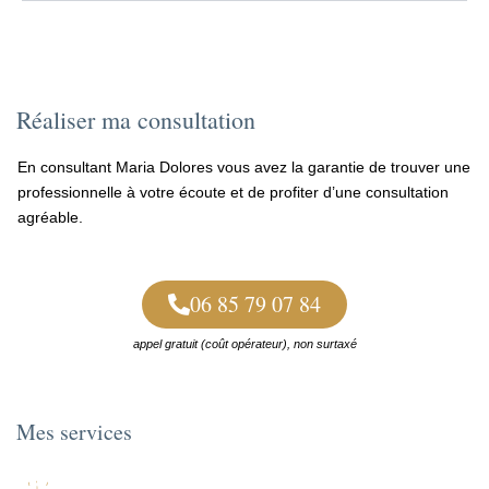
Réaliser ma consultation
En consultant Maria Dolores vous avez la garantie de trouver une
professionnelle à votre écoute et de profiter d’une consultation
agréable.
06 85 79 07 84
appel gratuit (coût opérateur), non surtaxé
Mes services