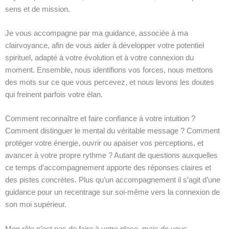
sens et de mission.
Je vous accompagne par ma guidance, associée à ma
clairvoyance, afin de vous aider à développer votre potentiel
spirituel, adapté à votre évolution et à votre connexion du
moment. Ensemble, nous identifions vos forces, nous mettons
des mots sur ce que vous percevez, et nous levons les doutes
qui freinent parfois votre élan.
Comment reconnaître et faire confiance à votre intuition ?
Comment distinguer le mental du véritable message ? Comment
protéger votre énergie, ouvrir ou apaiser vos perceptions, et
avancer à votre propre rythme ? Autant de questions auxquelles
ce temps d’accompagnement apporte des réponses claires et
des pistes concrètes. Plus qu’un accompagnement il s’agit d’une
guidance pour un recentrage sur soi-même vers la connexion de
son moi supérieur.
Mon rôle n’est pas de faire à votre place, mais de vous