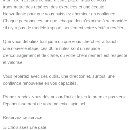
transmettre des repères, des exercices et une écoute
bienveillante pour que vous puissiez cheminer en confiance.
Chaque personne est unique, chaque don s’exprime à sa manière
: il n’y a pas de modèle imposé, seulement votre vérité à révéler.
Que vous débutiez tout juste ou que vous cherchiez à franchir
une nouvelle étape, ces 30 minutes sont un espace
d’encouragement et de clarté, où votre cheminement est respecté
et valorisé.
Vous repartez avec des outils, une direction et, surtout, une
confiance renouvelée en vos capacités.
Prenez rendez-vous dès aujourd’hui et faites le premier pas vers
l’épanouissement de votre potentiel spirituel.
Réservez ce service :
1/ Choisissez une date