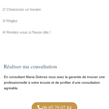
2/ Choisissez un horaire
3/ Réglez
4/ Rendez-vous à l’heure dite !
Réaliser ma consultation
En consultant Maria Dolores vous avez la garantie de trouver une
professionnelle à votre écoute et de profiter d’une consultation
agréable.
06 85 79 07 84